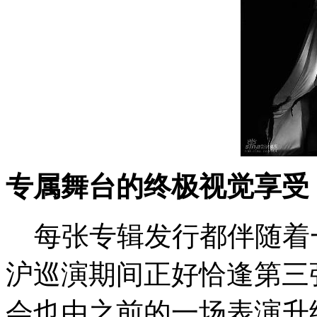
专属舞台的终极视觉享受
每张专辑发行都伴随着
沪巡演期间正好恰逢第三
会也由之前的一场表演升