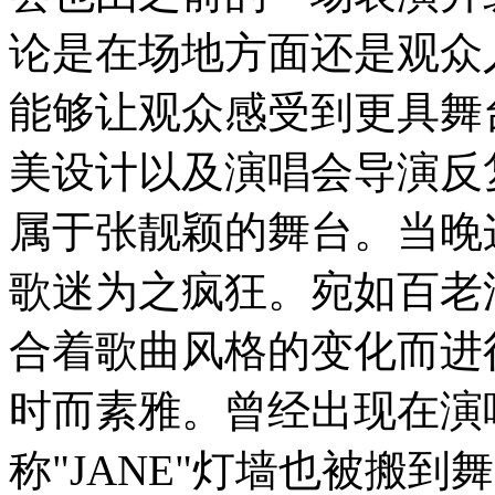
论是在场地方面还是观众
能够让观众感受到更具舞
美设计以及演唱会导演反
属于张靓颖的舞台。当晚
歌迷为之疯狂。宛如百老
合着歌曲风格的变化而进
时而素雅。曾经出现在演
称"JANE"灯墙也被搬