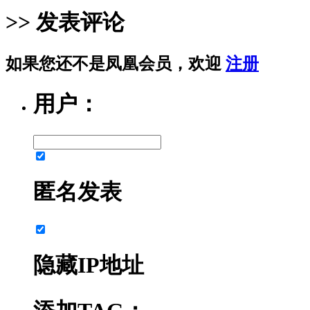
>> 发表评论
如果您还不是凤凰会员，欢迎
注册
用户：
匿名发表
隐藏IP地址