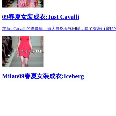
09春夏女装成衣:Just Cavalli
在Just Carvalli的影像里，当大自然天气回暖，除了有漫山
Milan09春夏女装成衣:Iceberg