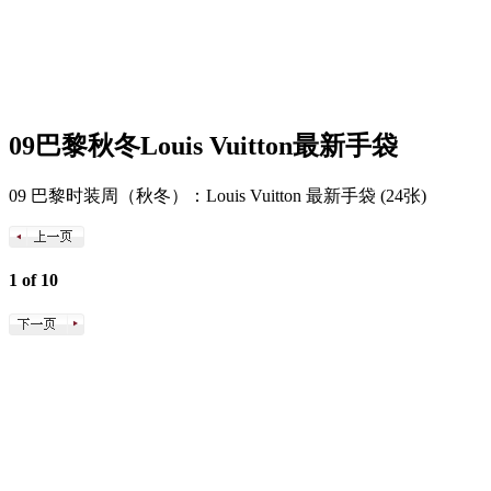
09巴黎秋冬Louis Vuitton最新手袋
09 巴黎时装周（秋冬）：Louis Vuitton 最新手袋 (24张)
1 of 10