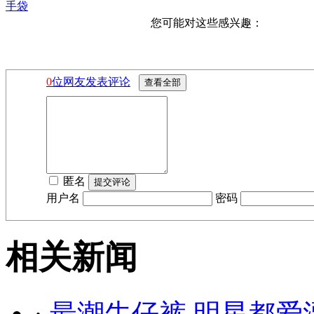
手袋
您可能对这些感兴趣：
0
位网友发表评论
匿名
用户名
密码
相关新闻
·
最潮牛仔裤 明星都爱