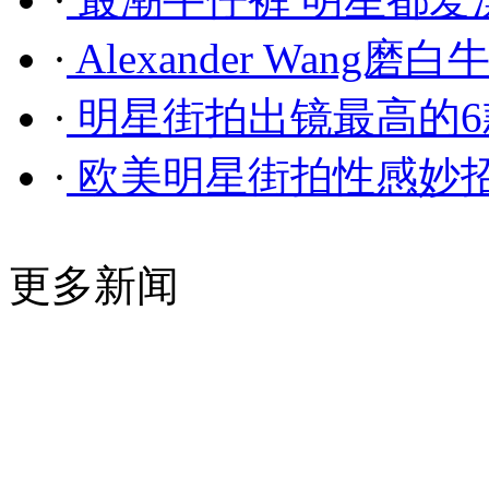
·
Alexander Wang磨
·
明星街拍出镜最高的6
·
欧美明星街拍性感妙
更多新闻