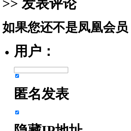
>> 发表评论
如果您还不是凤凰会员
用户：
匿名发表
隐藏IP地址