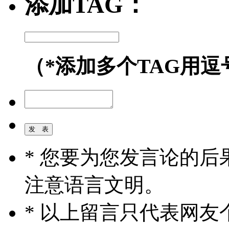
添加TAG：
（*添加多个TAG用逗
* 您要为您发言论的
注意语言文明。
* 以上留言只代表网