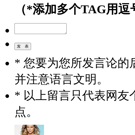
（*添加多个TAG用逗
* 您要为您所发言论
并注意语言文明。
* 以上留言只代表网
点。