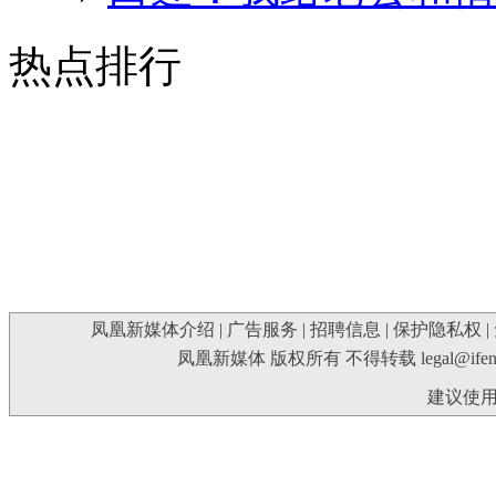
热点排行
凤凰新媒体介绍
|
广告服务
|
招聘信息
|
保护隐私权
|
凤凰新媒体 版权所有 不得转载
legal@ife
建议使用