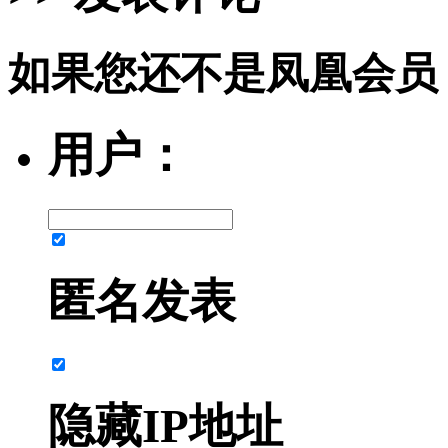
如果您还不是凤凰会员
用户：
匿名发表
隐藏IP地址