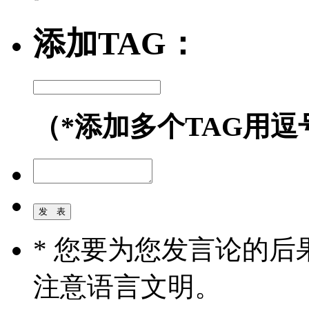
添加TAG：
（*添加多个TAG用逗
* 您要为您发言论的
注意语言文明。