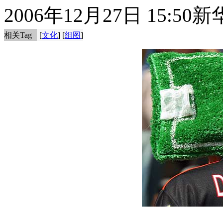
2006年12月27日 15:50
新
相关Tag
[
文化
] [
组图
]