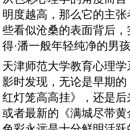
明度越高，那么它的主张
些看似沧桑的表面背后，
得·潘一般年轻纯净的男
天津师范大学教育心理学
影时发现，无论是早期的
红灯笼高高挂》，还是后
或者最新的《满城尽带黄
色彩永远是十分鲜明活跃