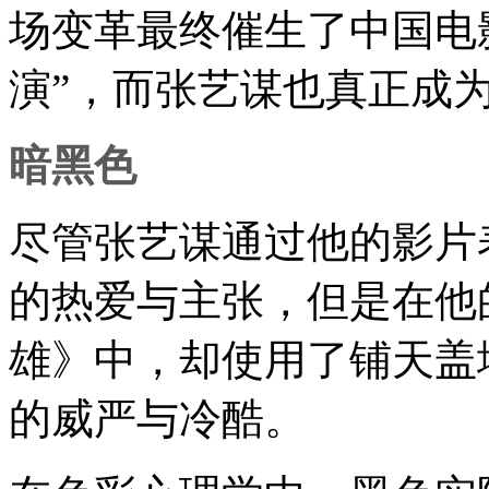
场变革最终催生了中国电
演”，而张艺谋也真正成
暗黑色
尽管张艺谋通过他的影片
的热爱与主张，但是在他
雄》中，却使用了铺天盖
的威严与冷酷。