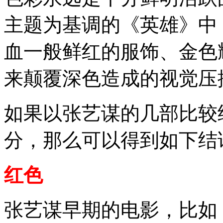
主题为基调的《英雄》中
血一般鲜红的服饰、金色
来颠覆深色造成的视觉压
如果以张艺谋的几部比较
分，那么可以得到如下结
红色
张艺谋早期的电影，比如