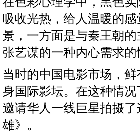
在色彩心理学中，黑色实
吸收光热，给人温暖的感
景，一方面是与秦王朝的
张艺谋的一种内心需求的
当时的中国电影市场，鲜
身国际影坛。在这种情况下
邀请华人一线巨星拍摄了
雄》。