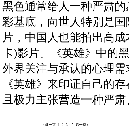
黑色通常给人一种严肃的
彩基底，向世人特别是国
片，中国人也能拍出高成本
卡)影片。《英雄》中的
外界关注与承认的心理需
《英雄》来印证自己的存
且极力主张营造一种严肃
« 前一页
1
2
3
4
5
后一页 »