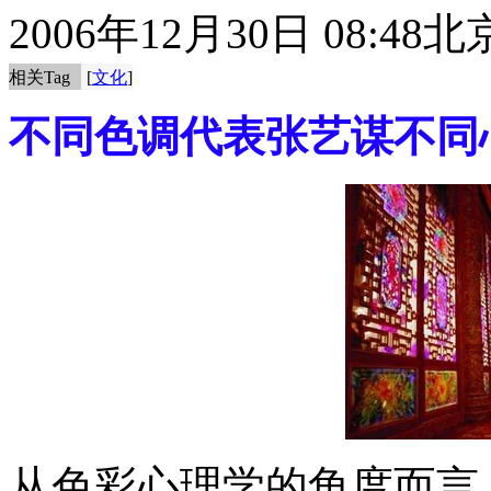
2006年12月30日 08:48
北
相关Tag
[
文化
]
不同色调代表张艺谋不同
从色彩心理学的角度而言