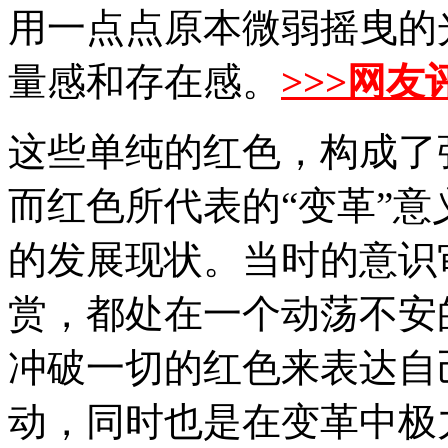
用一点点原本微弱摇曳的
量感和存在感。
>>>网友
这些单纯的红色，构成了
而红色所代表的“变革”
的发展现状。当时的意识
赏，都处在一个动荡不安
冲破一切的红色来表达自
动，同时也是在变革中极