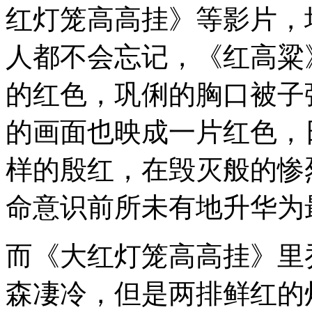
红灯笼高高挂》等影片，
人都不会忘记，《红高粱
的红色，巩俐的胸口被子
的画面也映成一片红色，
样的殷红，在毁灭般的惨
命意识前所未有地升华为
而《大红灯笼高高挂》里
森凄冷，但是两排鲜红的