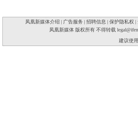
凤凰新媒体介绍
|
广告服务
|
招聘信息
|
保护隐私权
|
凤凰新媒体 版权所有 不得转载
legal@ife
建议使用