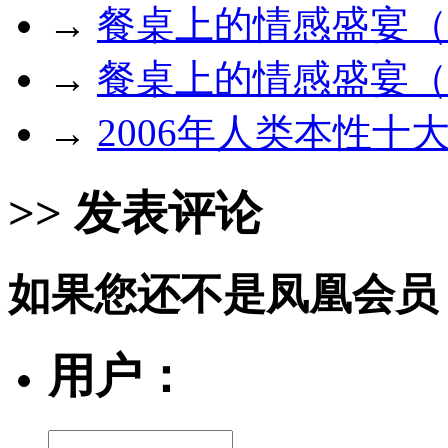
→
餐桌上的情感盛宴（
→
餐桌上的情感盛宴（
→
2006年人类本性十
>> 发表评论
如果您还不是凤凰会员
用户：