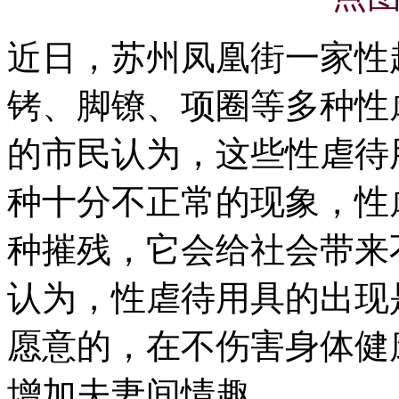
近日，苏州凤凰街一家性
铐、脚镣、项圈等多种性
的市民认为，这些性虐待
种十分不正常的现象，性
种摧残，它会给社会带来
认为，性虐待用具的出现
愿意的，在不伤害身体健
增加夫妻间情趣。