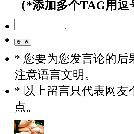
（*添加多个TAG用逗
* 您要为您发言论的
注意语言文明。
* 以上留言只代表网
点。