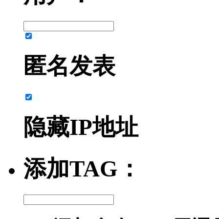
匿名发表
隐藏IP地址
添加TAG：