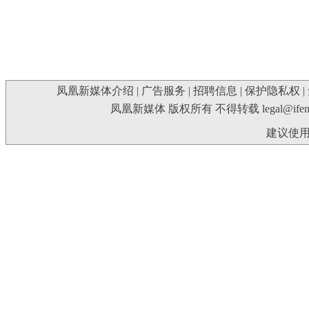
凤凰新媒体介绍
|
广告服务
|
招聘信息
|
保护隐私权
|
凤凰新媒体 版权所有 不得转载
legal@ife
建议使用