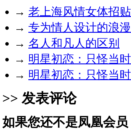
→
老上海风情女体招贴
→
专为情人设计的浪漫
→
名人和凡人的区别
→
明星初恋：只怪当时
→
明星初恋：只怪当时
>> 发表评论
如果您还不是凤凰会员