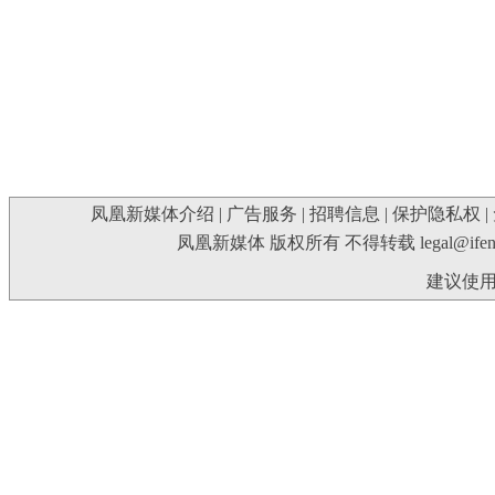
凤凰新媒体介绍
|
广告服务
|
招聘信息
|
保护隐私权
|
凤凰新媒体 版权所有 不得转载
legal@ife
建议使用