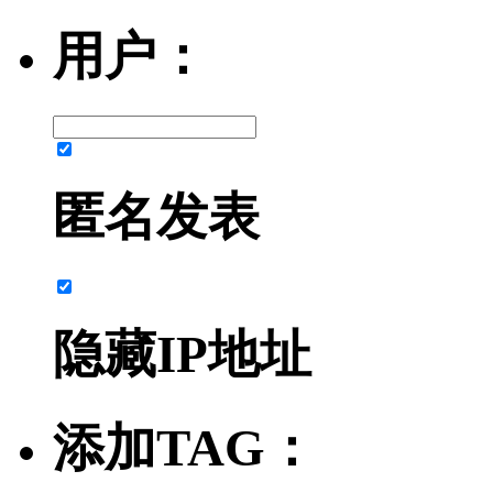
用户：
匿名发表
隐藏IP地址
添加TAG：