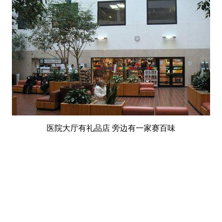
医院大厅有礼品店 旁边有一家赛百味