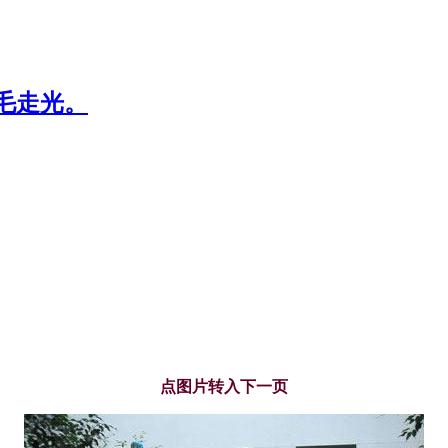
毛走光。
点图片转入下一页