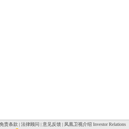
免责条款
|
法律顾问
|
意见反馈
|
凤凰卫视介绍
Investor Relations