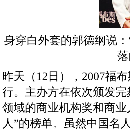
身穿白外套的郭德纲说：
落
昨天（12日），2007
行。主办方在依次颁发完
领域的商业机构奖和商业
人”的榜单。虽然中国名