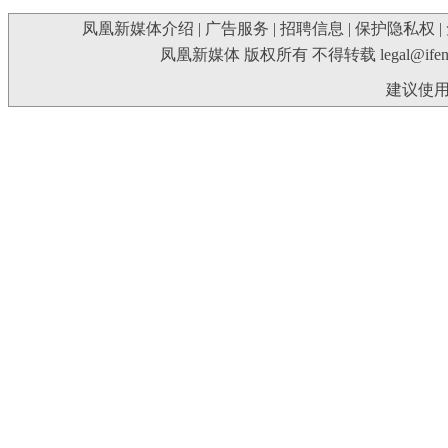
凤凰新媒体介绍
|
广告服务
|
招聘信息
|
保护隐私权
|
凤凰新媒体 版权所有 不得转载
legal@ife
建议使用