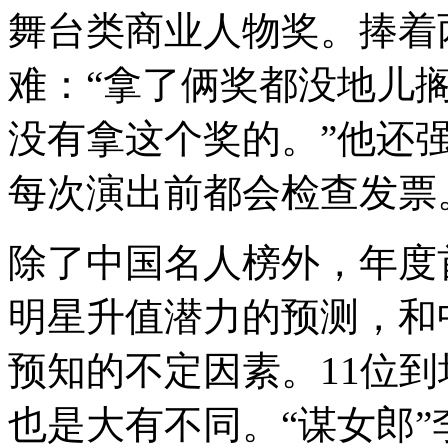
舞台类商业人物奖。捧着
难：“拿了俩奖都没地儿
没有拿这个奖的。”他还
每次演出前都会检查发票
除了中国名人榜外，年度
明星升值潜力的预测，和
预知的不定因素。11位
也是大有不同。“谋女郎”