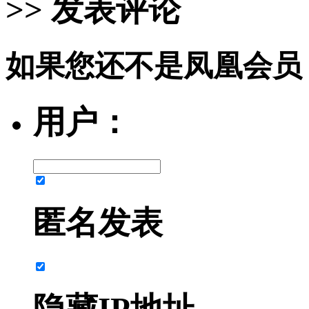
>> 发表评论
如果您还不是凤凰会员
用户：
匿名发表