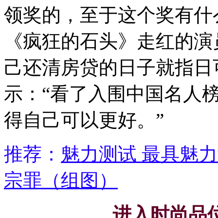
领奖的，至于这个奖有什
《疯狂的石头》走红的演
己还清房贷的日子就指日
示：“看了入围中国名人
得自己可以更好。”
推荐：
魅力测试 最具魅力
宗罪（组图）
进入时尚品