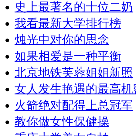
史上最著名的十位二奶
我看最新大学排行榜
烛光中对你的思念
如果相爱是一种平衡
北京地铁芙蓉姐姐新照
女人发生艳遇的最高机
火箭绝对配得上总冠军
教你做女性保健操