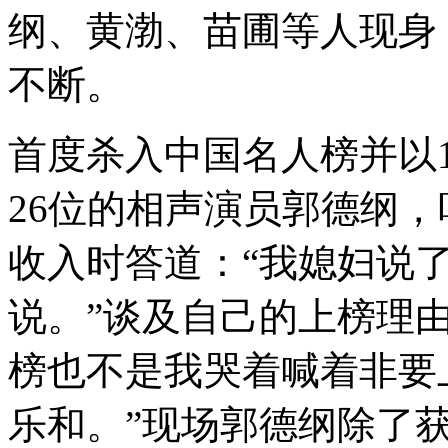
纲、黄渤、苗圃等人现身
不断。
首度杀入中国名人榜并以1
26位的相声演员郭德纲
收入时答道：“我媳妇说
说。”谈及自己的上榜理由
榜也不是我哭着喊着非要
乐和。”现场郭德纲除了