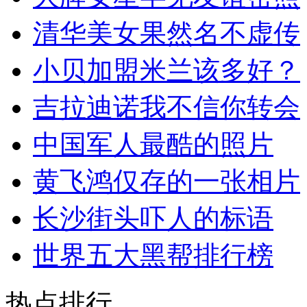
清华美女果然名不虚传
小贝加盟米兰该多好？
吉拉迪诺我不信你转会
中国军人最酷的照片
黄飞鸿仅存的一张相片
长沙街头吓人的标语
世界五大黑帮排行榜
热点排行