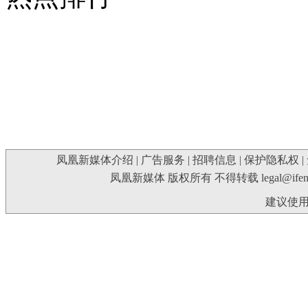
凤凰新媒体介绍
|
广告服务
|
招聘信息
|
保护隐私权
|
凤凰新媒体 版权所有 不得转载
legal@ife
建议使用