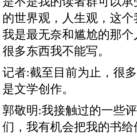
是不是我的读者群可以承
的世界观，人生观，这个
我是最无奈和尴尬的那个
很多东西我不能写。
记者:截至目前为止，很
是文学创作。
郭敬明:我接触过的一些
们，我有机会把我的书给