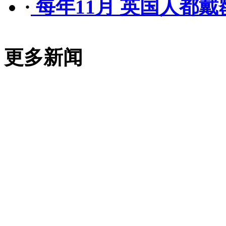
·
每年11月 英国人都戴
更多新闻