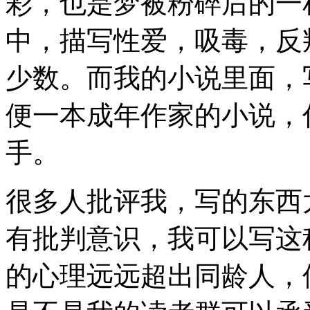
彩，也是梦被粉碎后的一
中，描写性爱，吸毒，反
少数。而我的小说里面，
便一本成年作家的小说，
手。
很多人批评我，写的东西
有批判意识，我可以写这
的心理远远超出同龄人，