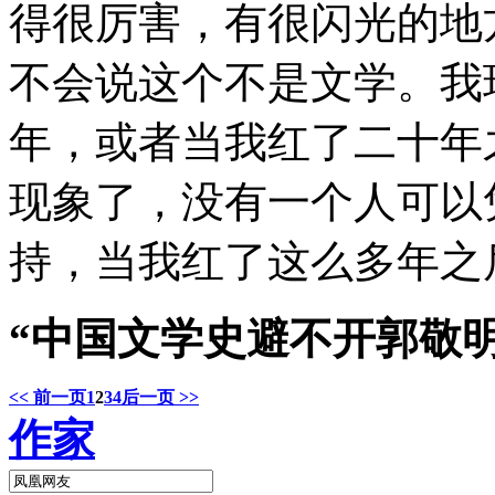
得很厉害，有很闪光的地
不会说这个不是文学。我
年，或者当我红了二十年
现象了，没有一个人可以
持，当我红了这么多年之
“中国文学史避不开郭敬明
<< 前一页
1
2
3
4
后一页 >>
作家