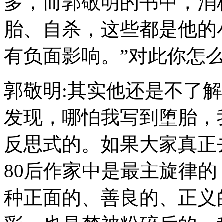
多，而郭敬明的书中，消
胎、自杀，这些都是他的
有负面影响。”对此你怎
郭敬明:其实他还是不了
发现，哪怕我写到堕胎，
反思式的。如果大家真正
80后作家中是最主旋律
种正面的、善良的、正义