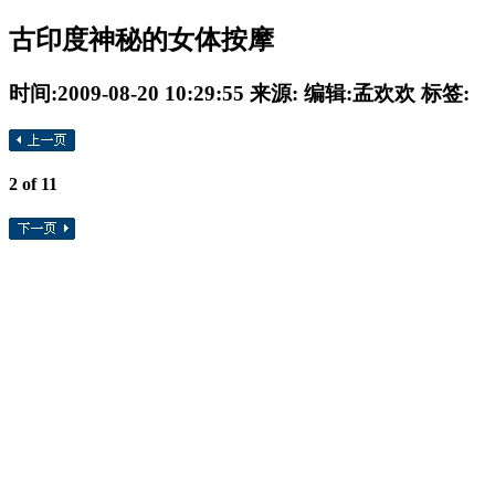
古印度神秘的女体按摩
时间:2009-08-20 10:29:55 来源: 编辑:
孟欢欢
标签:
2
of 11