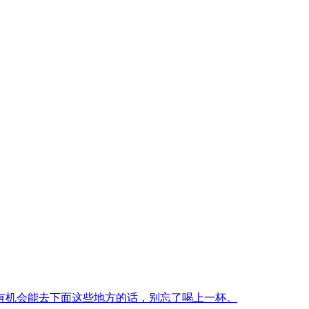
有机会能去下面这些地方的话，别忘了喝上一杯。