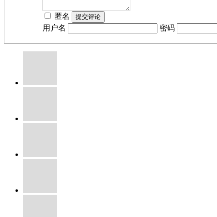
匿名
用户名
密码