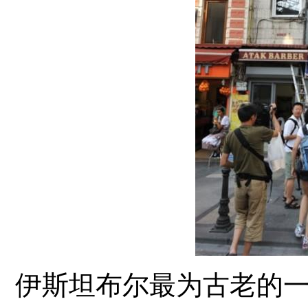
伊斯坦布尔最为古老的