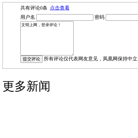
共有评论
0
条
点击查看
用户名
密码
所有评论仅代表网友意见，凤凰网保持中立
更多新闻