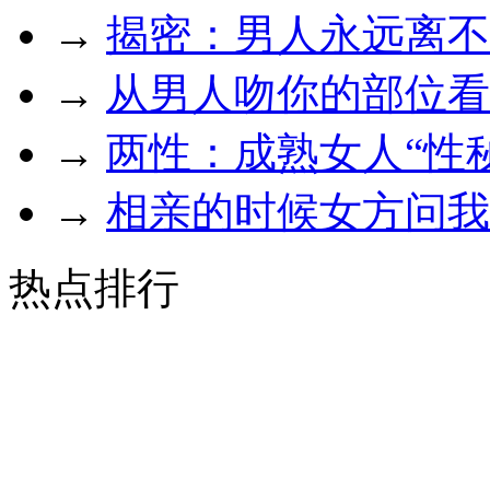
→
揭密：男人永远离不
→
从男人吻你的部位看
→
两性：成熟女人“性
→
相亲的时候女方问我
热点排行