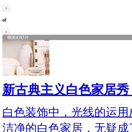
of
新古典主义白色家居秀
白色装饰中，光线的运用
洁净的白色家居，无疑成