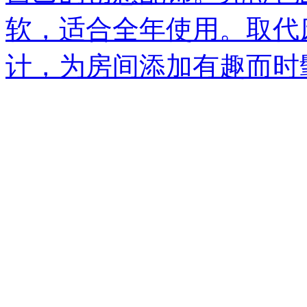
软，适合全年使用。取代
计，为房间添加有趣而时