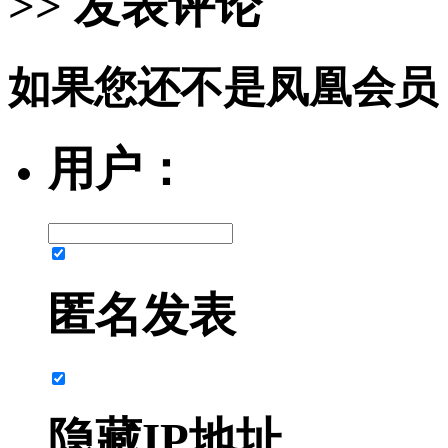
>> 发表评论
如果您还不是凤凰会员
用户：
匿名发表
隐藏IP地址