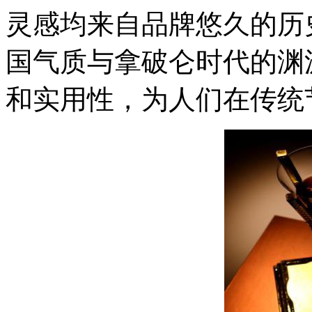
灵感均来自品牌悠久的历
国气质与拿破仑时代的渊
和实用性，为人们在传统