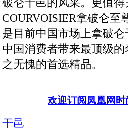
破仑干邑的风采。更值得
COURVOISIER拿破
是目前中国市场上拿破仑
中国消费者带来最顶级的
之无愧的首选精品。
欢迎订阅凤凰网时
干邑