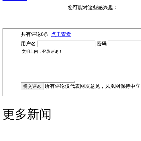
您可能对这些感兴趣：
共有评论
0
条
点击查看
用户名
密码
所有评论仅代表网友意见，凤凰网保持中立
更多新闻