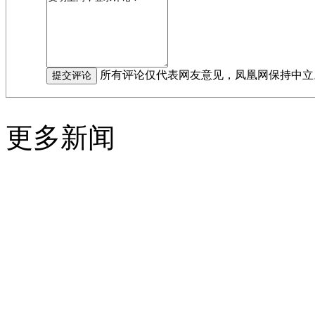
所有评论仅代表网友意见，凤凰网保持中立
更多新闻