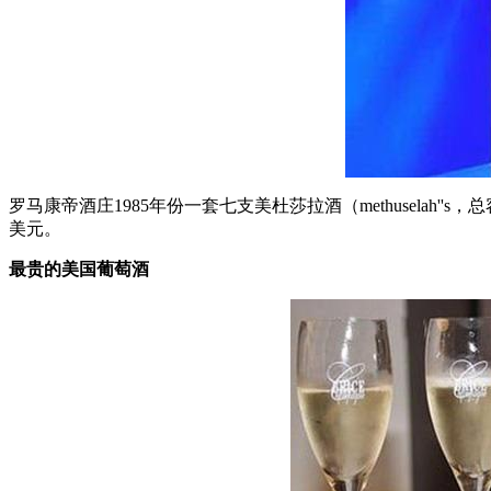
罗马康帝酒庄1985年份一套七支美杜莎拉酒（methuselah''
美元。
最贵的美国葡萄酒