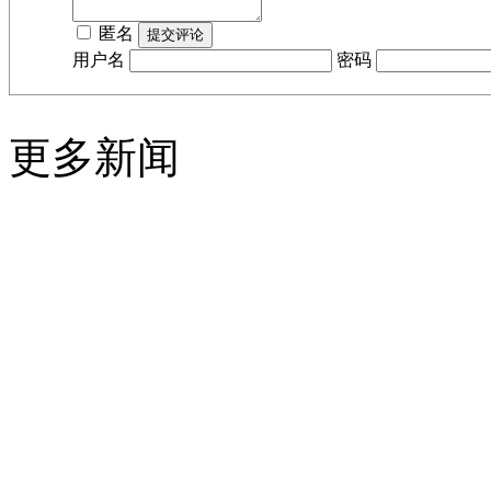
匿名
用户名
密码
更多新闻