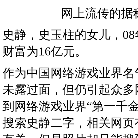
网上流传的据
史静，史玉柱的女儿，0
财富为16亿元。
作为中国网络游戏业界名
未露过面，但仍引起众多
到网络游戏业界“第一千
搜索史静二字，相关网页