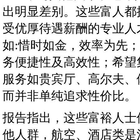
出明显差别。这些富人都
受优厚待遇薪酬的专业人
如:惜时如金，效率为先
务便捷性及高效性；希望
服务如贵宾厅、高尔夫、
而并非单纯追求性价比。
报告指出，这些富裕人士
他人群，航空、酒店类是