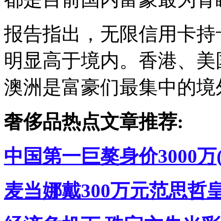
报告指出，无限信用卡持
明显高于境内。香港、美国
澳洲是富豪们最集中的境
奢侈品热点文章推荐:
中国第一巨獒身价3000万(
麦当娜戴300万元范思哲