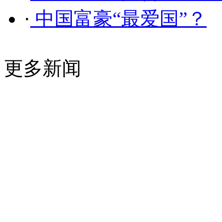
·
中国富豪“最爱国”？
更多新闻