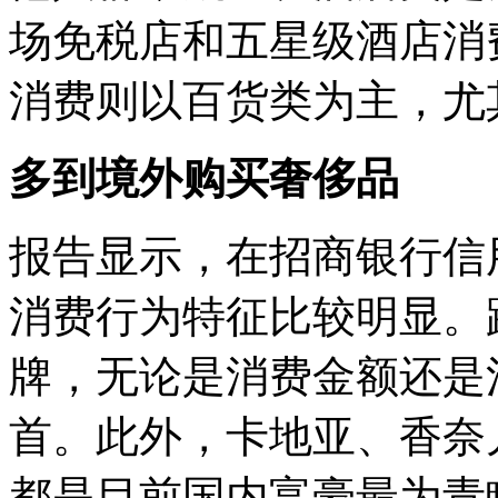
场免税店和五星级酒店消
消费则以百货类为主，尤
多到境外购买奢侈品
报告显示，在招商银行信
消费行为特征比较明显。
牌，无论是消费金额还是
首。此外，卡地亚、香奈
都是目前国内富豪最为青