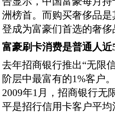
告显示，中国富豪每月持
洲榜首。而购买奢侈品是
登成为富豪们首选的奢侈
富豪刷卡消费是普通人近5
去年招商银行推出“无限
阶层中最富有的1%客户
2009年1月，招商银行
平是招行信用卡客户平均