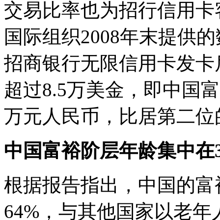
交易比率也为招行信用卡客
国际组织2008年末提供
招商银行无限信用卡发卡
超过8.5万美金，即中国
万元人民币，比居第二位
中国富裕阶层年龄集中在3
根据报告指出，中国的富裕
64%，与其他国家以老