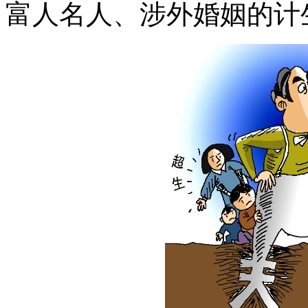
富人名人、涉外婚姻的计