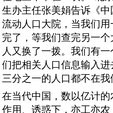
生办主任张美娟告诉《中
流动人口大院，当我们用
完了，等我们查完另一个
人又换了一拨。我们有一
们把相关人口信息输入进
三分之一的人口都不在我
在当代中国，数以亿计的
作用、诱惑下，亦工亦农