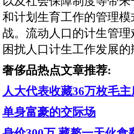
以及社会保障制度等带来
和计划生育工作的管理模
战。流动人口的计生管理
困扰人口计生工作发展的
奢侈品热点文章推荐:
人大代表收藏36万枚毛主
单身富豪的交际场
身价300万 藏獒一天伙