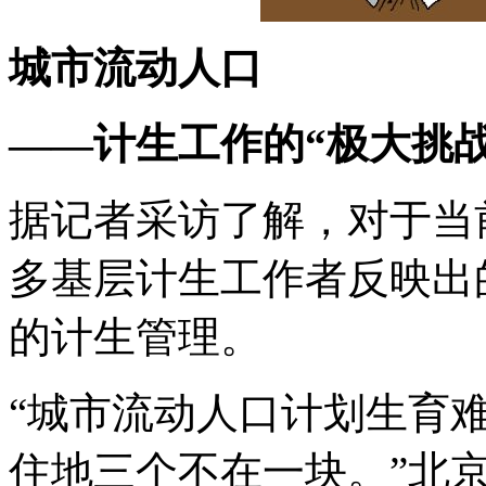
城市流动人口
——计生工作的“极大挑战
据记者采访了解，对于当
多基层计生工作者反映出
的计生管理。
“城市流动人口计划生育
住地三个不在一块。”北