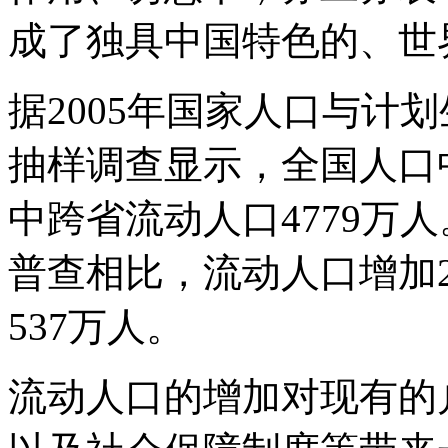
成了独具中国特色的、世
据2005年国家人口与计
抽样调查显示，全国人口中
中跨省流动人口4779万人
普查相比，流动人口增加
537万人。
流动人口的增加对现有的