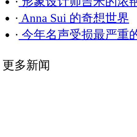
·
形象设计师吉米的浓
·
Anna Sui 的奇想世界
·
今年名声受损最严重
更多新闻