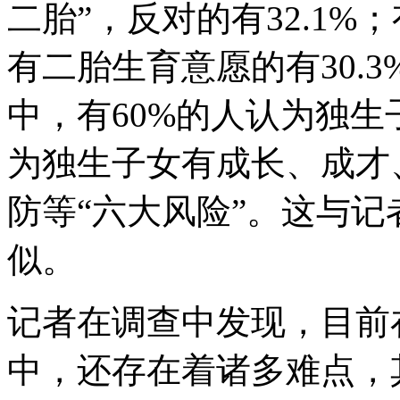
二胎”，反对的有32.1%
有二胎生育意愿的有30.
中，有60%的人认为独生
为独生子女有成长、成才
防等“六大风险”。这与
似。
记者在调查中发现，目前
中，还存在着诸多难点，