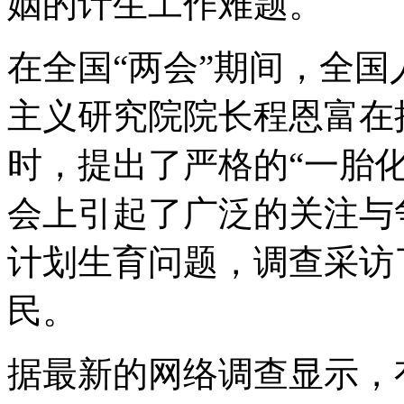
姻的计生工作难题。
在全国“两会”期间，全
主义研究院院长程恩富在
时，提出了严格的“一胎
会上引起了广泛的关注与
计划生育问题，调查采访
民。
据最新的网络调查显示，有