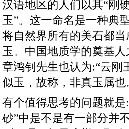
汉语地区的人们以其“刚硬
玉”。这一命名是一种典
将自然界所有的美石都当
玉。中国地质学的奠基人
章鸿钊先生也认为:“云
似玉，故称，非真玉属也
有个值得思考的问题就是
砂”中是不是有一部分并