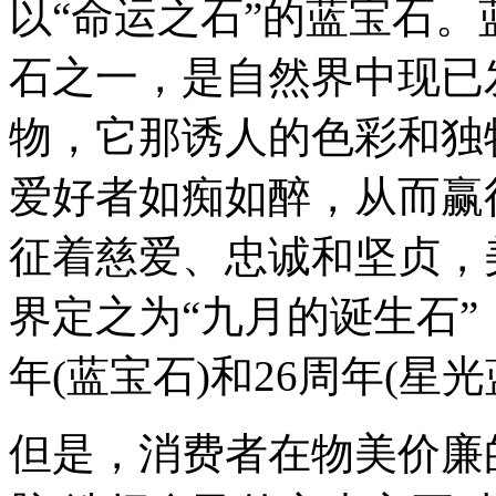
以“命运之石”的蓝宝石
石之一，是自然界中现已
物，它那诱人的色彩和独
爱好者如痴如醉，从而赢
征着慈爱、忠诚和坚贞，
界定之为“九月的诞生石”
年(蓝宝石)和26周年(星
但是，消费者在物美价廉