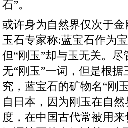
石”。
或许身为自然界仅次于金
玉石专家称:蓝宝石作为宝
但“刚玉”却与玉无关。尽
无“刚玉”一词，但是根
究，蓝宝石的矿物名“刚玉
自日本，因为刚玉在自然
度，在中国古代常被用来