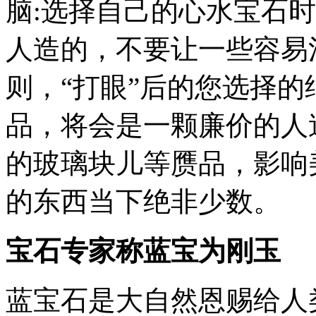
脑:选择自己的心水宝石
人造的，不要让一些容易
则，“打眼”后的您选择的
品，将会是一颗廉价的人
的玻璃块儿等赝品，影响
的东西当下绝非少数。
宝石专家称蓝宝为刚玉
蓝宝石是大自然恩赐给人