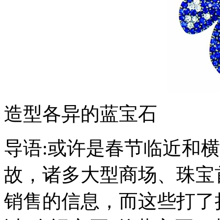
造型各异的蓝宝石
导语:或许是春节临近和
故，诸多大型商场、珠宝
销售的信息，而这些打了