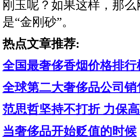
刚玉呢？如果这样，那么
是“金刚砂”。
热点文章推荐:
全国最奢侈香烟价格排行
全球第二大奢侈品公司销售
范思哲坚持不打折 力保
当奢侈品开始贬值的时候