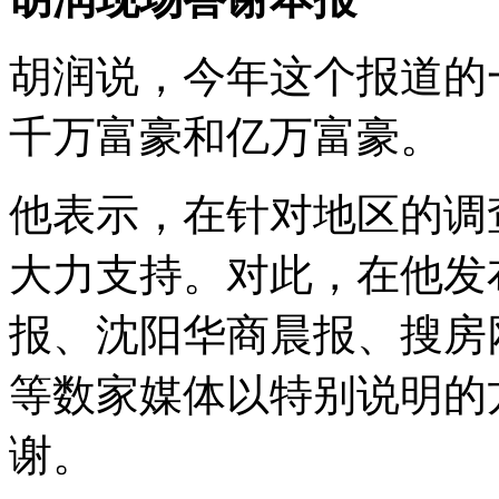
胡润说，今年这个报道的
千万富豪和亿万富豪。
他表示，在针对地区的调
大力支持。对此，在他发
报、沈阳华商晨报、搜房
等数家媒体以特别说明的
谢。