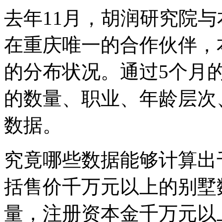
去年11月，胡润研究院
在重庆唯一的合作伙伴，
的分布状况。通过5个月
的数量、职业、年龄层次
数据。
究竟哪些数据能够计算出
括售价千万元以上的别墅
量，注册资本金千万元以