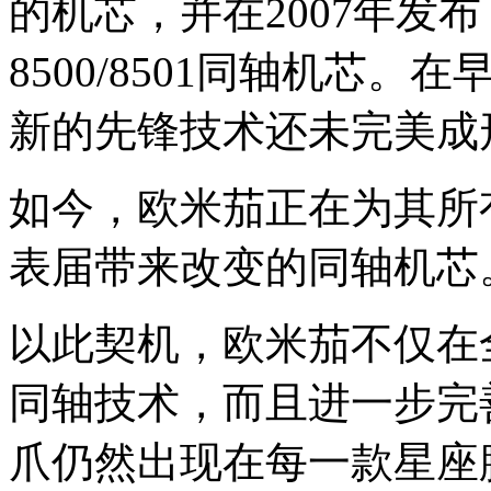
的机芯，并在2007年发
8500/8501同轴机芯
新的先锋技术还未完美成
如今，欧米茄正在为其所
表届带来改变的同轴机芯
以此契机，欧米茄不仅在
同轴技术，而且进一步完
爪仍然出现在每一款星座