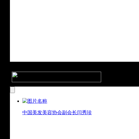
中国美发美容协会副会长闫秀珍