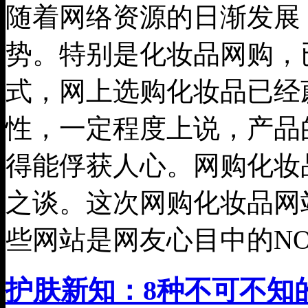
随着网络资源的日渐发展
势。特别是化妆品网购，已
式，网上选购化妆品已经
性，一定程度上说，产品
得能俘获人心。网购化妆
之谈。这次网购化妆品网
些网站是网友心目中的N
护肤新知：8种不可不知