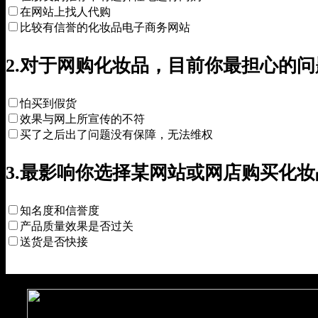
在网站上找人代购
比较有信誉的化妆品电子商务网站
2.对于网购化妆品，目前你最担心的
怕买到假货
效果与网上所宣传的不符
买了之后出了问题没有保障，无法维权
3.最影响你选择某网站或网店购买化
知名度和信誉度
产品质量效果是否过关
送货是否快接