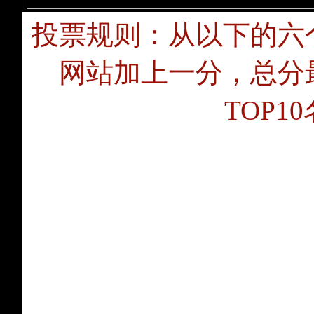
投票规则：从以下的六
网站加上一分，总分
TOP