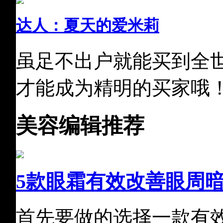
达人：夏天的爱米莉
虽足不出户就能买到全
才能成为精明的买家哦
美容编辑推荐
5款眼霜有效改善眼周
首先要做的选择一款有