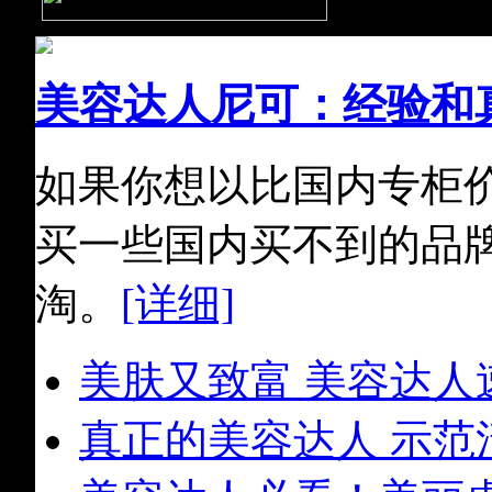
美容达人尼可：经验和
如果你想以比国内专柜
买一些国内买不到的品
淘。
[详细]
美肤又致富 美容达人
真正的美容达人 示范