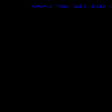
凤凰新媒体介绍
|
广告服务
|
诚征英才
|
保护隐私权
|
Copyright © 1996-2010 