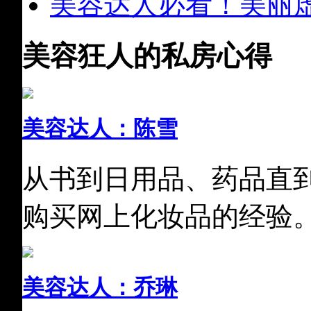
美容达人必看！美丽
美容狂人的私房心得
美容达人：陈雪
从书到日用品、药品直
购买网上化妆品的经验
美容达人：乔琳