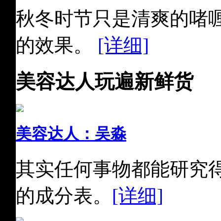
秋冬时节只是清爽的啫
的效果。
[详细]
美容达人玩遍新鲜货
美容达人：吴淼
其实任何事物都能研究
的成分表。
[详细]