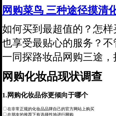
网购菜鸟 三种途径摸清
如何买到最超值的？怎样
也享受最贴心的服务？不
一同探路妆品网购三途，
网购化妆品现状调查
1.网购化妆品你更倾向于哪个
在非常正规的化妆品品牌自己的官方网站上购买
在朋友的推荐下有选择性地进行网购