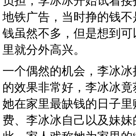
负担，李冰冰开始试着接
地铁广告，当时挣的钱不
钱虽然不多，但是想到可
里就分外高兴。
一个偶然的机会，李冰冰
的效果非常好，李冰冰竟
她在家里最缺钱的日子里
费、李冰冰自己以及妹妹