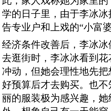
此，家人戏称她为家里的
学的日子里，由于李冰冰
告专业户和上戏的“小富婆
经济条件改善后，李冰冰
去逛街时，李冰冰看到花
冲动，但她会理性地先把
好预算后才去购买。也不
丽的服装极为感兴趣，她