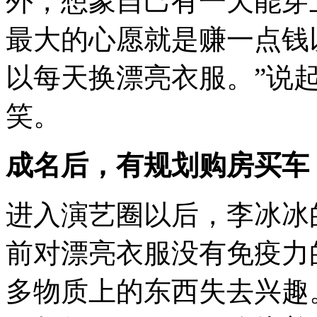
外，想象自己有一天能穿
最大的心愿就是赚一点钱
以每天换漂亮衣服。”说
笑。
成名后，有规划购房买车
进入演艺圈以后，李冰冰
前对漂亮衣服没有免疫力
多物质上的东西失去兴趣