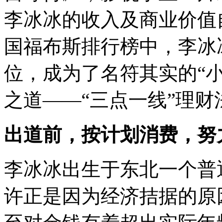
李冰冰的收入及商业价值自
国福布斯排行榜中，李冰冰
位，成为了名符其实的“
之道——“三点一线”理
出道前，按计划消费，努
李冰冰出生于东北一个普
许正是因为经济拮据的原