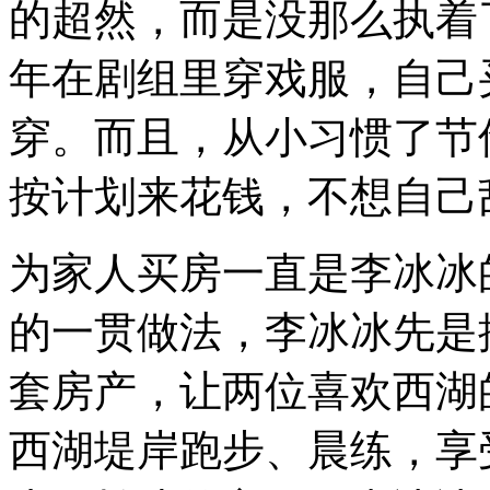
的超然，而是没那么执着
年在剧组里穿戏服，自己
穿。而且，从小习惯了节
按计划来花钱，不想自己
为家人买房一直是李冰冰
的一贯做法，李冰冰先是
套房产，让两位喜欢西湖
西湖堤岸跑步、晨练，享