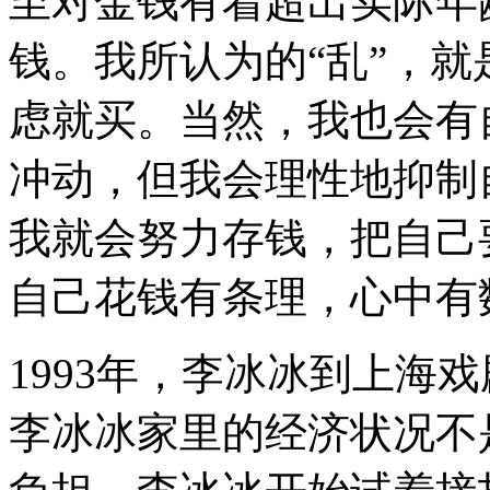
至对金钱有着超出实际年
钱。我所认为的“乱”，
虑就买。当然，我也会有
冲动，但我会理性地抑制
我就会努力存钱，把自己
自己花钱有条理，心中有
1993年，李冰冰到上海
李冰冰家里的经济状况不