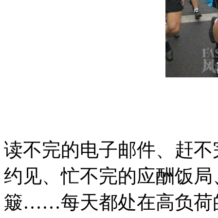
读不完的电子邮件、赶不
约见、忙不完的应酬饭局
簸……每天都处在高负荷