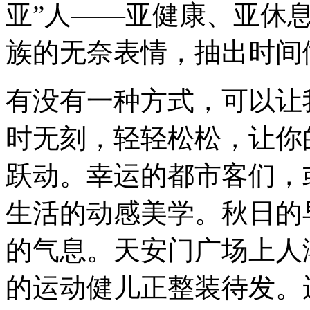
亚”人——亚健康、亚休
族的无奈表情，抽出时间
有没有一种方式，可以让
时无刻，轻轻松松，让你
跃动。幸运的都市客们，
生活的动感美学。秋日的
的气息。天安门广场上人
的运动健儿正整装待发。