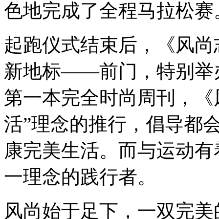
色地完成了全程马拉松赛
起跑仪式结束后，《风尚
新地标——前门，特别举
第一本完全时尚周刊，《
活”理念的推行，倡导都
康完美生活。而与运动有
一理念的践行者。
风尚始于足下，一双完美