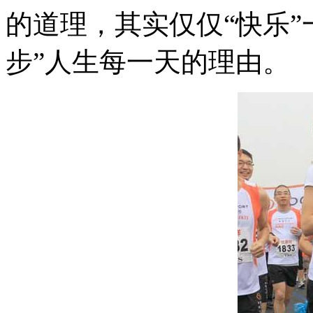
的道理，其实仅仅“快乐”
步”人生每一天的理由。