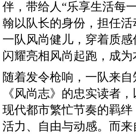
伴，带给人“乐享生活每
翰以队长的身份，担任活
一队风尚健儿，穿着质感
闪耀亮相风尚起跑，成为
随着发令枪响，一队来自
《风尚志》的忠实读者，
现代都市繁忙节奏的羁绊
活力、自由与动感。而来