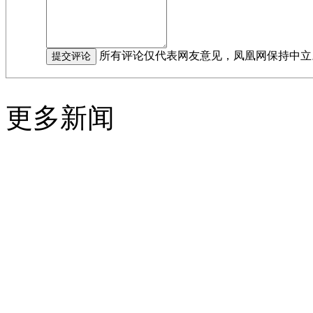
所有评论仅代表网友意见，凤凰网保持中立
更多新闻