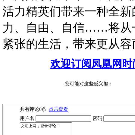
活力精英们带来一种全新
力、自由、自信……将从
紧张的生活，带来更从容
欢迎订阅凤凰网时
您可能对这些感兴趣：
共有评论
0
条
点击查看
用户名
密码