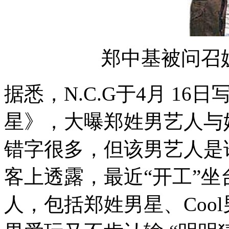
郑中基被问召
据悉，N.C.G于4月 16
星》，大曝郑姓男艺人与
错字很多，但该男艺人是
客上透露，最近“开工”
人，包括郑姓男星、Cool