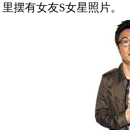
里摆有女友S女星照片。