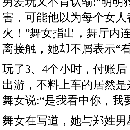
男爱玩又不肯认输:“明
害，可能他以为每个女人
火！”舞女指出，舞厅内连
离接触，她却不屑表示“
玩了3、4个小时，付账后
出游，不料上车的居然是
舞女说:“是我看中你，我
舞女在写道，她与郑姓男