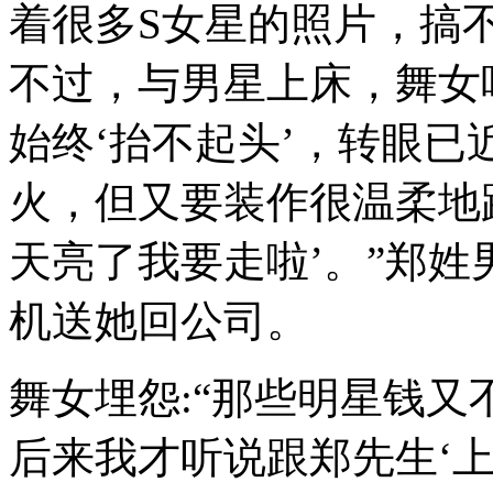
着很多S女星的照片，搞
不过，与男星上床，舞女
始终‘抬不起头’，转眼
火，但又要装作很温柔地
天亮了我要走啦’。”郑
机送她回公司。
舞女埋怨:“那些明星钱
后来我才听说跟郑先生‘