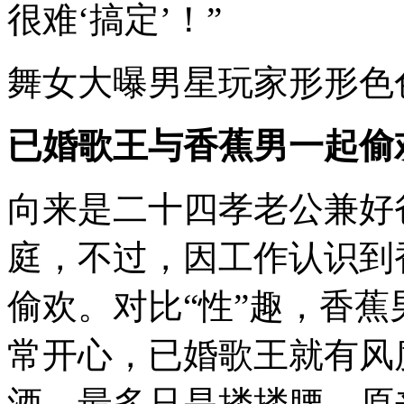
很难‘搞定’！”
舞女大曝男星玩家形形色
已婚歌王与香蕉男一起偷
向来是二十四孝老公兼好
庭，不过，因工作认识到
偷欢。对比“性”趣，香
常开心，已婚歌王就有风
酒，最多只是搂搂腰，原