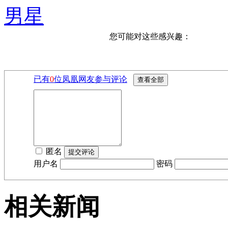
男星
您可能对这些感兴趣：
已有
0
位凤凰网友参与评论
匿名
用户名
密码
相关新闻