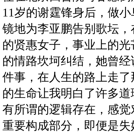
11岁的谢霆锋身后，做
镜地为李亚鹏告别歌坛，在家
的贤惠女子，事业上的光
的情路坎坷纠结，她曾经
件事，在人生的路上走了
的生命让我明白了许多道
有所谓的逻辑存在，感觉
重要构成部分，即便是失