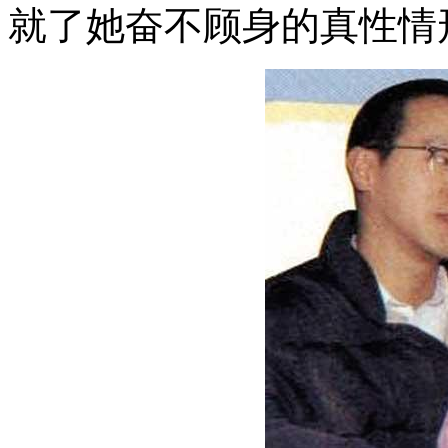
就了她奋不顾身的真性情