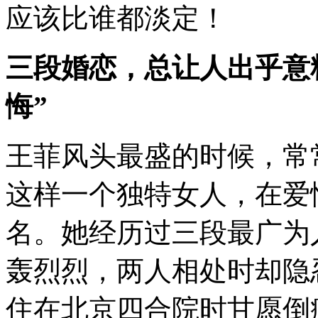
应该比谁都淡定！
三段婚恋，总让人出乎意料
悔”
王菲风头最盛的时候，常
这样一个独特女人，在爱
名。她经历过三段最广为
轰烈烈，两人相处时却隐
住在北京四合院时甘愿倒