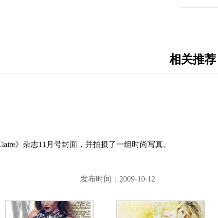
相关推荐
 Claire》杂志11月号封面，并拍摄了一组时尚写真。
发布时间：2009-10-12