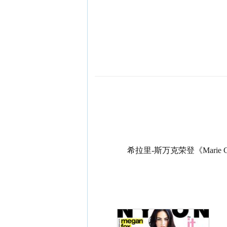
希拉里-斯万克荣登《Marie