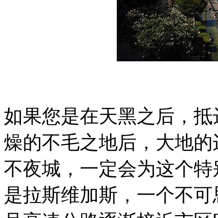
如果您是在天黑之后，抵
燥的不毛之地后，大地的
不夜城，一定会为这个特
是拉斯维加斯，一个不可