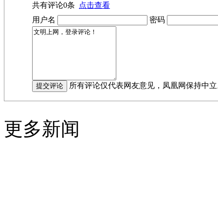
共有评论
0
条
点击查看
用户名
密码
所有评论仅代表网友意见，凤凰网保持中立
更多新闻