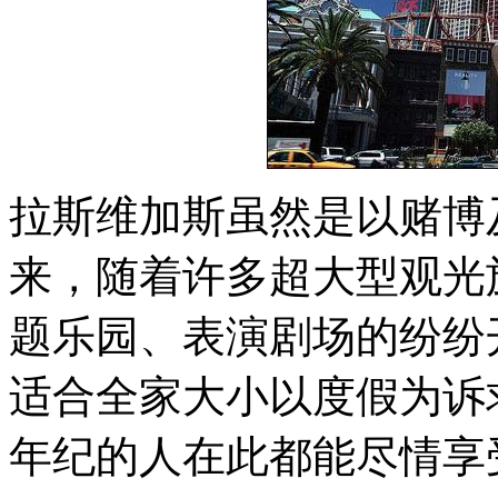
拉斯维加斯虽然是以赌博
来，随着许多超大型观光
题乐园、表演剧场的纷纷
适合全家大小以度假为诉
年纪的人在此都能尽情享