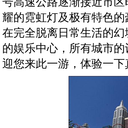
号高速公路逐渐接近市区
耀的霓虹灯及极有特色的
在完全脱离日常生活的幻
的娱乐中心，所有城市的
迎您来此一游，体验一下