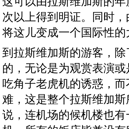
这可以由拉斯维加斯的年度
次以上得到明证。同时，
将这儿变成一个国际性的
到拉斯维加斯的游客，除
的，无论是为观赏表演或
吃角子老虎机的诱惑，而
难，这是整个拉斯维加斯
说，连机场的候机楼也有