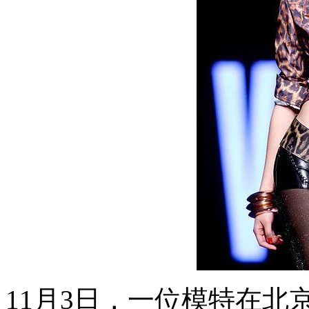
11月3日，一位模特在北