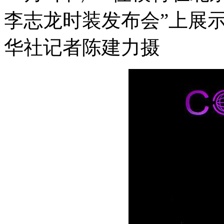
李志龙时装发布会”上展
华社记者陈建力摄