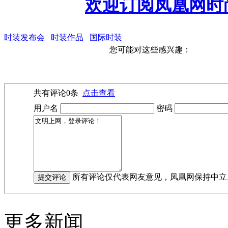
欢迎订阅凤凰网时
时装发布会
时装作品
国际时装
您可能对这些感兴趣：
共有评论
0
条
点击查看
用户名
密码
所有评论仅代表网友意见，凤凰网保持中立
更多新闻