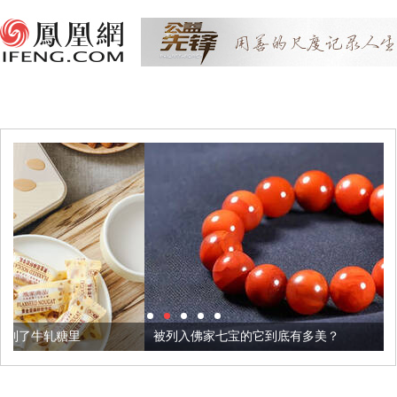
被列入佛家七宝的它到底有多美？