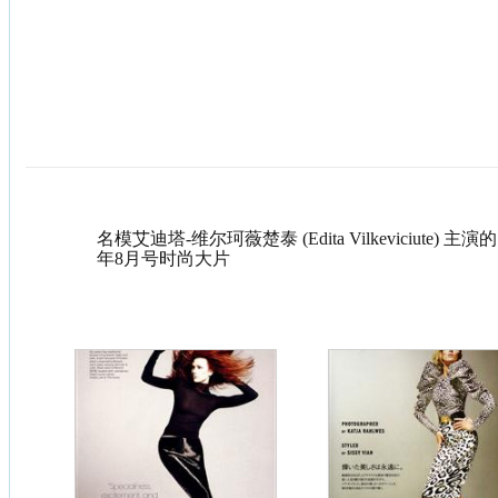
名模艾迪塔-维尔珂薇楚泰 (Edita Vilkeviciute) 主
年8月号时尚大片