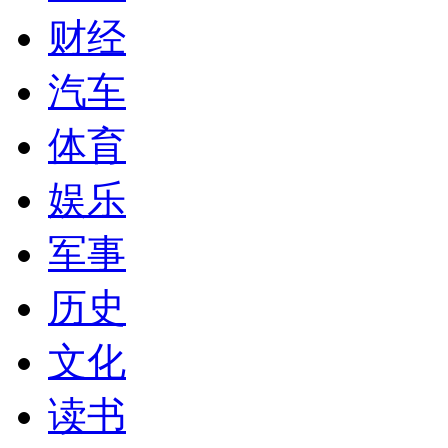
财经
汽车
体育
娱乐
军事
历史
文化
读书