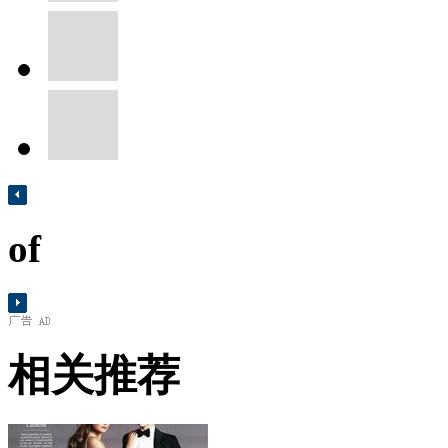
of
相关推荐