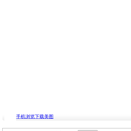
手机浏览下载美图