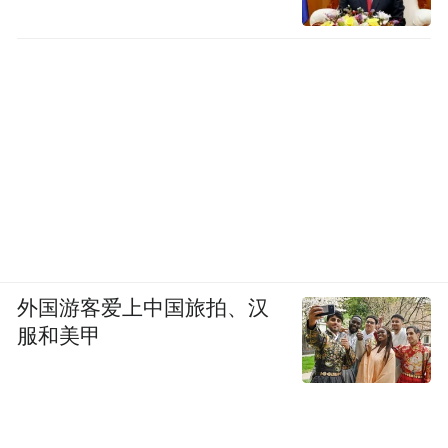
马路对面换乘怀柔-洞台的班车前往响水湖，
在响水湖路口下车后，需要打车或者步行前
往响水湖景区（约3.3公里）。
外国游客爱上中国旅拍、汉
服和美甲