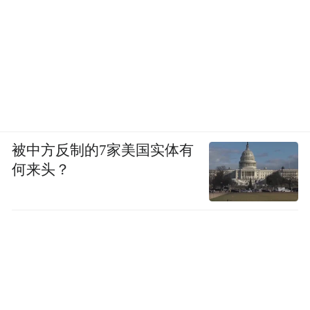
被中方反制的7家美国实体有
何来头？