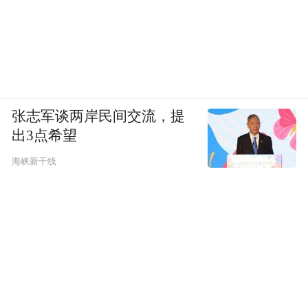
张志军谈两岸民间交流，提
出3点希望
海峡新干线