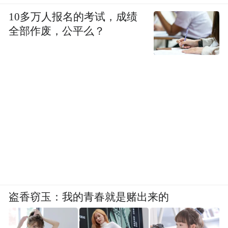
10多万人报名的考试，成绩
全部作废，公平么？
盗香窃玉：我的青春就是赌出来的