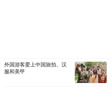
外国游客爱上中国旅拍、汉
服和美甲