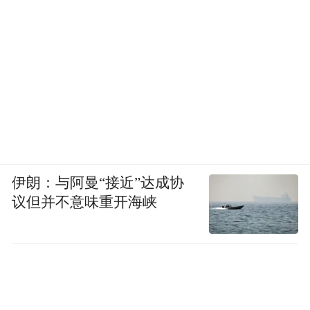
伊朗：与阿曼“接近”达成协
议但并不意味重开海峡