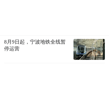
8月9日起，宁波地铁全线暂
停运营