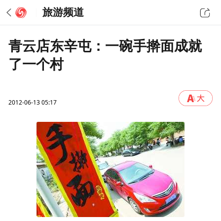
旅游频道
青云店东辛屯：一碗手擀面成就
了一个村
2012-06-13 05:17