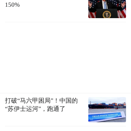
150%
打破“马六甲困局”！中国的
“苏伊士运河”，跑通了