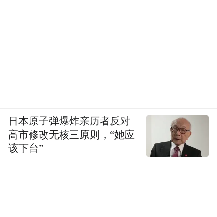
日本原子弹爆炸亲历者反对
高市修改无核三原则，“她应
该下台”