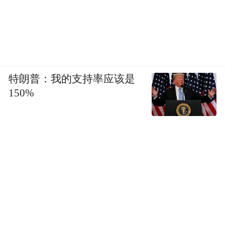
特朗普：我的支持率应该是
150%
“明前”“雨前”采茶忙
“明前茶”、“雨前茶”是我国长江流域及江南
茶区按节气对不同阶段春茶的称呼。“明前
茶”是清明节前采制的茶叶，“雨前茶”是清明