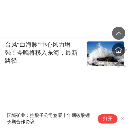
台风“白海豚”中心风力增
强！今晚将移入东海，最新
路径
国城矿业：控股子公司签署十年期碳酸锂
空
打开
长期合作协议
咽