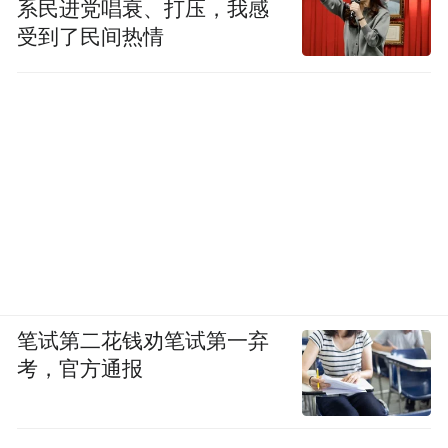
系民进党唱衰、打压，我感
受到了民间热情
笔试第二花钱劝笔试第一弃
考，官方通报