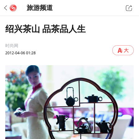
旅游频道
绍兴茶山 品茶品人生
时尚网
2012-04-06 01:28