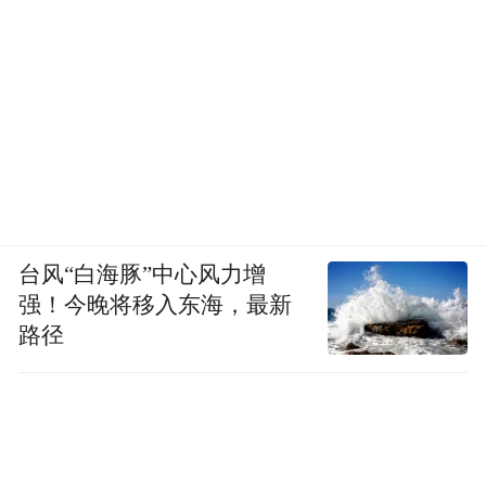
台风“白海豚”中心风力增
强！今晚将移入东海，最新
路径