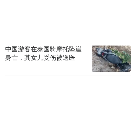
中国游客在泰国骑摩托坠崖
身亡，其女儿受伤被送医