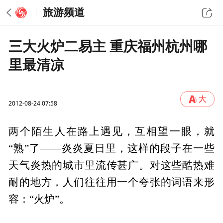
旅游频道
三大火炉二易主 重庆福州杭州哪
里最清凉
2012-08-24 07:58
两个陌生人在路上遇见，互相望一眼，就
“熟”了——炎炎夏日里，这样的段子在一些
天气炎热的城市里流传甚广。对这些酷热难
耐的地方，人们往往用一个夸张的词语来形
容：“火炉”。