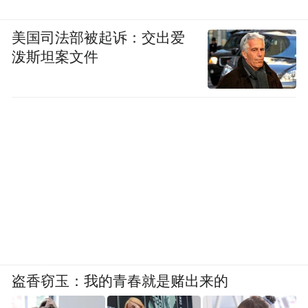
美国司法部被起诉：交出爱
泼斯坦案文件
丰都（图片来源：东方IC）
盗香窃玉：我的青春就是赌出来的