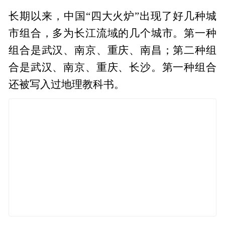
长期以来，中国“四大火炉”出现了好几种城
市组合，多为长江流域的几个城市。第一种
组合是武汉、南京、重庆、南昌；第二种组
合是武汉、南京、重庆、长沙。第一种组合
还被写入过地理教科书。