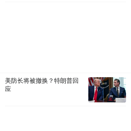
美防长将被撤换？特朗普回
应