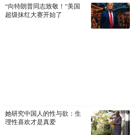
“向特朗普同志致敬！”美国
超级抹红大赛开始了
她研究中国人的性与欲：生
理性喜欢才是真爱