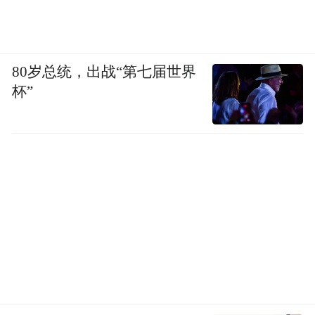
80岁总统，出战“第七届世界
杯”