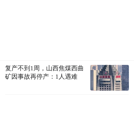
复产不到1周，山西焦煤西曲
矿因事故再停产：1人遇难