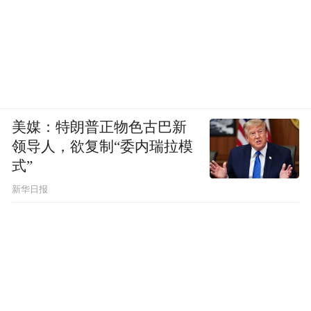
美媒：特朗普正物色古巴新
领导人，欲复制“委内瑞拉模
式”
新华日报