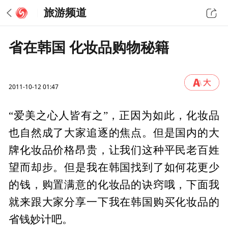
旅游频道
省在韩国 化妆品购物秘籍
2011-10-12 01:47
“爱美之心人皆有之”，正因为如此，化妆品
也自然成了大家追逐的焦点。但是国内的大
牌化妆品价格昂贵，让我们这种平民老百姓
望而却步。但是我在韩国找到了如何花更少
的钱，购置满意的化妆品的诀窍哦，下面我
就来跟大家分享一下我在韩国购买化妆品的
省钱妙计吧。