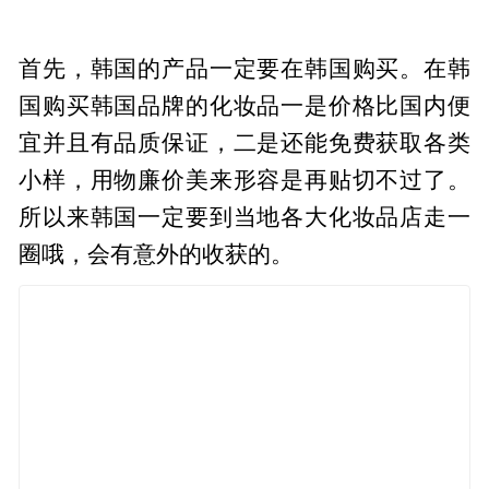
首先，韩国的产品一定要在韩国购买。在韩
国购买韩国品牌的化妆品一是价格比国内便
宜并且有品质保证，二是还能免费获取各类
小样，用物廉价美来形容是再贴切不过了。
所以来韩国一定要到当地各大化妆品店走一
圈哦，会有意外的收获的。