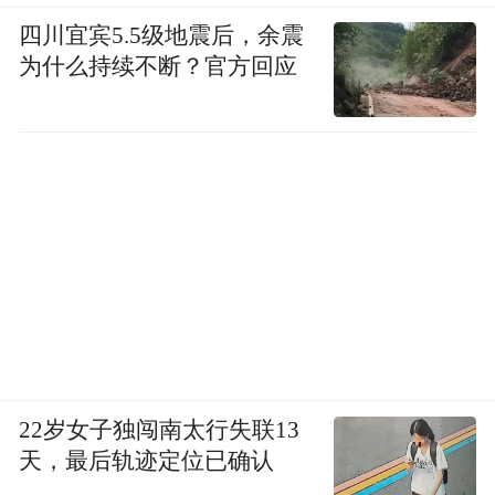
四川宜宾5.5级地震后，余震
为什么持续不断？官方回应
22岁女子独闯南太行失联13
天，最后轨迹定位已确认