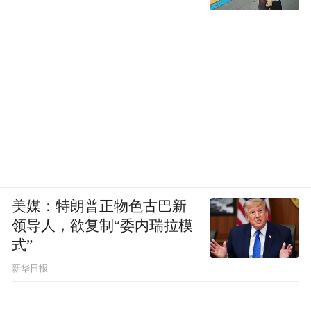
美媒：特朗普正物色古巴新
领导人，欲复制“委内瑞拉模
式”
新华日报