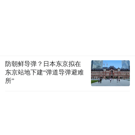
防朝鲜导弹？日本东京拟在
东京站地下建“弹道导弹避难
所”