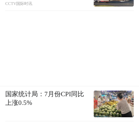
CCTV国际时讯
国家统计局：7月份CPI同比
上涨0.5%