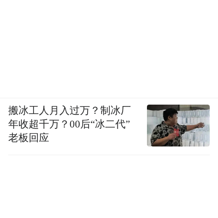
搬冰工人月入过万？制冰厂
年收超千万？00后“冰二代”
老板回应