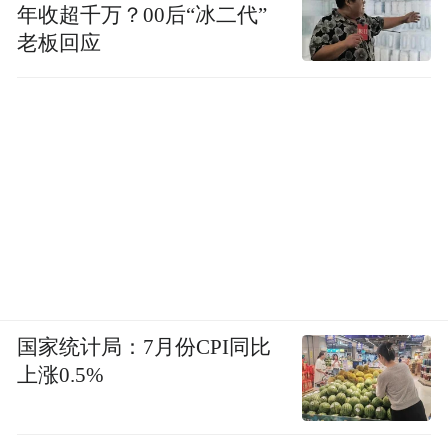
年收超千万？00后“冰二代”
老板回应
国家统计局：7月份CPI同比
上涨0.5%