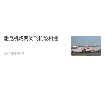
悉尼机场两架飞机险相撞
CCTV国际时讯