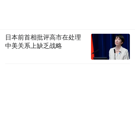
日本前首相批评高市在处理
中美关系上缺乏战略