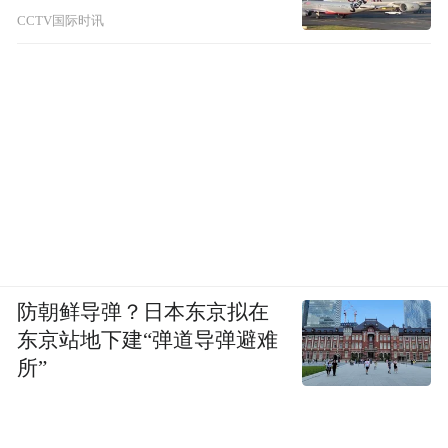
CCTV国际时讯
防朝鲜导弹？日本东京拟在
东京站地下建“弹道导弹避难
所”