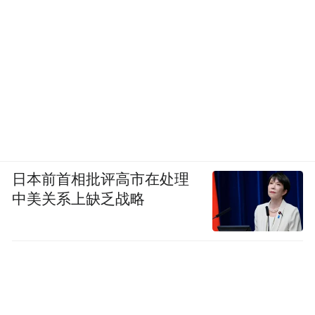
日本前首相批评高市在处理
中美关系上缺乏战略