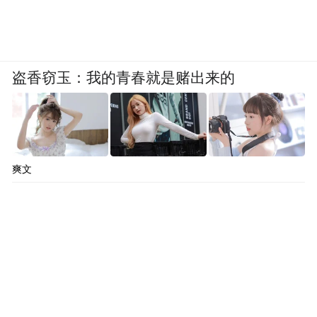
盗香窃玉：我的青春就是赌出来的
爽文