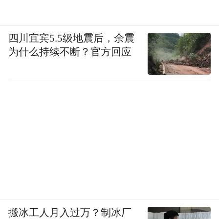
四川宜宾5.5级地震后，余震
为什么持续不断？官方回应
搬冰工人月入过万？制冰厂