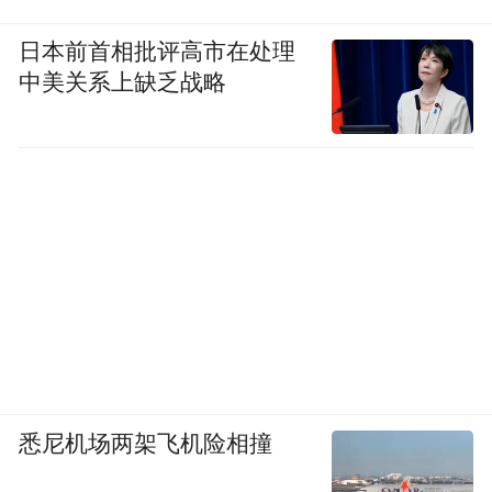
日本前首相批评高市在处理
中美关系上缺乏战略
悉尼机场两架飞机险相撞