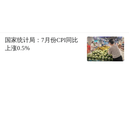
国家统计局：7月份CPI同比
上涨0.5%