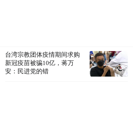
台湾宗教团体疫情期间求购
新冠疫苗被骗10亿，蒋万
安：民进党的错