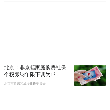
北京：非京籍家庭购房社保
个税缴纳年限下调为1年
北京市住房和城乡建设委员会