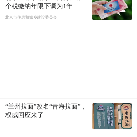
个税缴纳年限下调为1年
北京市住房和城乡建设委员会
“兰州拉面”改名“青海拉面”，
权威回应来了