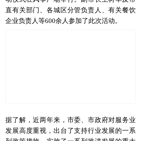
直有关部门、各城区分管负责人、有关餐饮
企业负责人等600余人参加了此次活动。
据了解，近两年来，市委、市政府对服务业
发展高度重视，出台了支持行业发展的一系