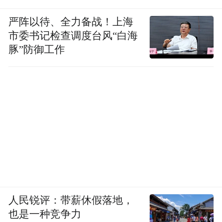
严阵以待、全力备战！上海
市委书记检查调度台风“白海
豚”防御工作
人民锐评：带薪休假落地，
也是一种竞争力