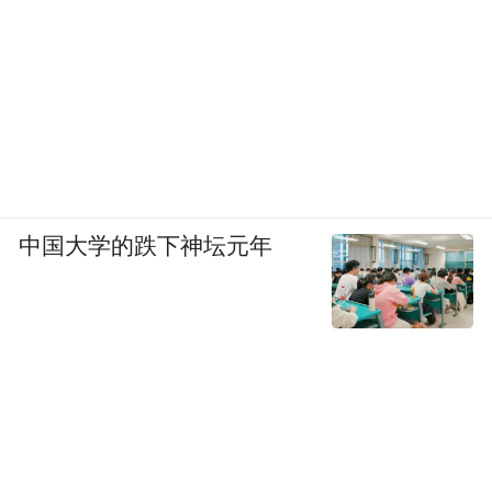
中国大学的跌下神坛元年