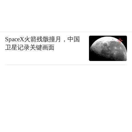
SpaceX火箭残骸撞月，中国
卫星记录关键画面