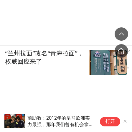
“兰州拉面”改名“青海拉面”，
权威回应来了
前助教：2012年的皇马欧洲实
打开
力最强，那年我们曾有机会拿欧
冠