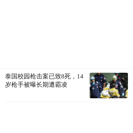
泰国校园枪击案已致8死，14
岁枪手被曝长期遭霸凌