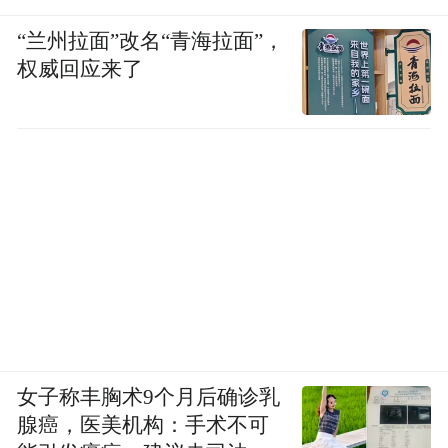
“兰州拉面”改名“青海拉面”，
权威回应来了
女子称丰胸术9个月后确诊乳
腺癌，医美机构：手术不可