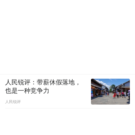
人民锐评：带薪休假落地，
也是一种竞争力
人民锐评