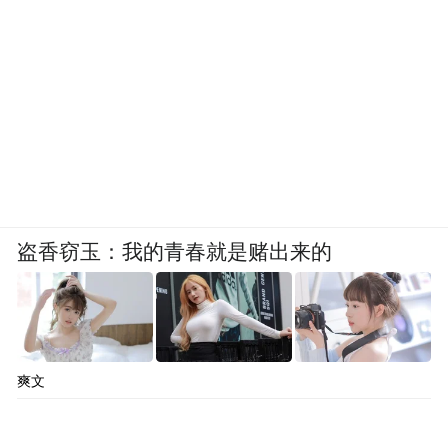
盗香窃玉：我的青春就是赌出来的
爽文