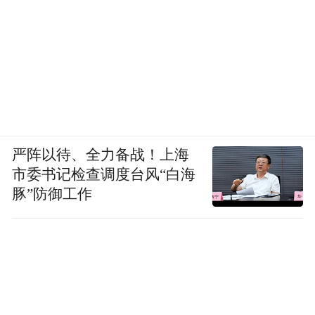
严阵以待、全力备战！上海
市委书记检查调度台风“白海
豚”防御工作