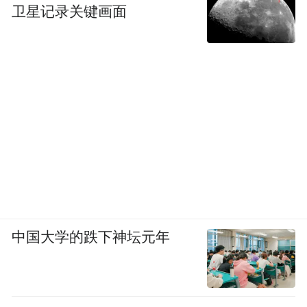
卫星记录关键画面
中国大学的跌下神坛元年