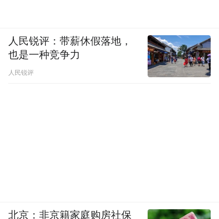
人民锐评：带薪休假落地，
也是一种竞争力
人民锐评
北京：非京籍家庭购房社保