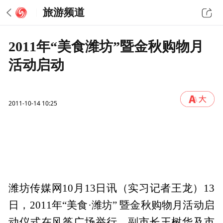
旅游频道
2011年“美食潍坊”暨金秋购物月
活动启动
2011-10-14 10:25
潍坊传媒网10月13日讯（实习记者王龙）13
日，2011年“美食·潍坊” 暨金秋购物月活动启
动仪式在风筝广场举行。副市长王树华及市