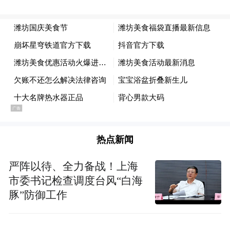
热点新闻
严阵以待、全力备战！上海
市委书记检查调度台风“白海
豚”防御工作