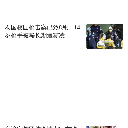
泰国校园枪击案已致8死，14
岁枪手被曝长期遭霸凌