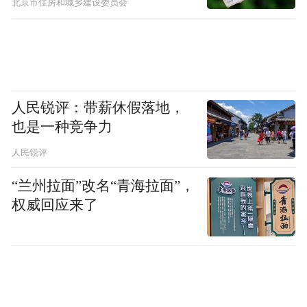
北京市住房和城乡建设委员会
人民锐评：带薪休假落地，
也是一种竞争力
人民锐评
“兰州拉面”改名“青海拉面”，
权威回应来了