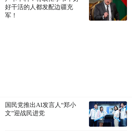
好干活的人都发配边疆充
军！
国民党推出AI发言人“郑小
文”迎战民进党