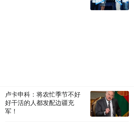
卢卡申科：将农忙季节不好
好干活的人都发配边疆充
军！