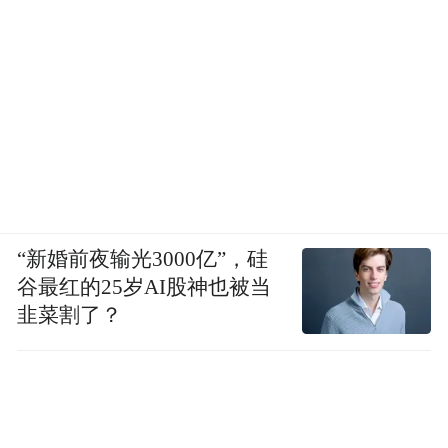
“新婚前夜输光3000亿”，硅
谷最红的25岁AI股神也被当
韭菜割了？