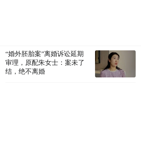
“婚外胚胎案”离婚诉讼延期
审理，原配朱女士：案未了
结，绝不离婚