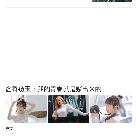
盗香窃玉：我的青春就是赌出来的
爽文