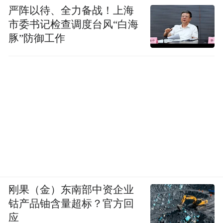
严阵以待、全力备战！上海
市委书记检查调度台风“白海
豚”防御工作
刚果（金）东南部中资企业
钴产品铀含量超标？官方回
应