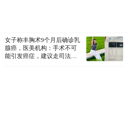
女子称丰胸术9个月后确诊乳
腺癌，医美机构：手术不可
能引发癌症，建议走司法途
径