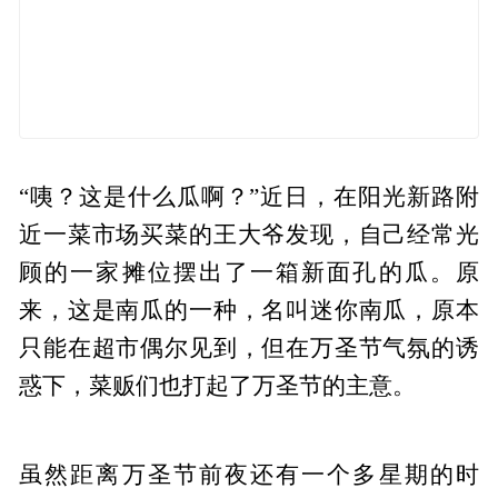
“咦？这是什么瓜啊？”近日，在阳光新路附
近一菜市场买菜的王大爷发现，自己经常光
顾的一家摊位摆出了一箱新面孔的瓜。原
来，这是南瓜的一种，名叫迷你南瓜，原本
只能在超市偶尔见到，但在万圣节气氛的诱
惑下，菜贩们也打起了万圣节的主意。
虽然距离万圣节前夜还有一个多星期的时