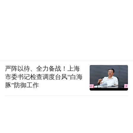
严阵以待、全力备战！上海
市委书记检查调度台风“白海
豚”防御工作