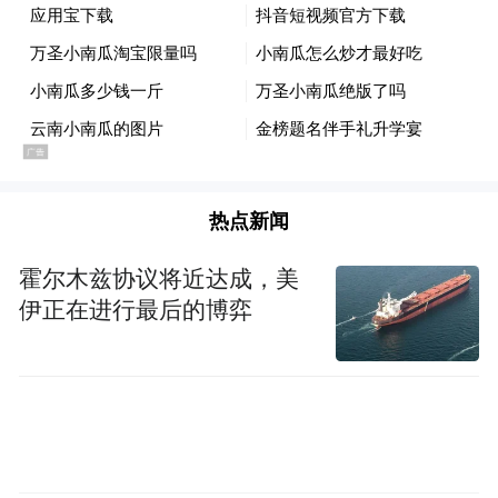
热点新闻
霍尔木兹协议将近达成，美
伊正在进行最后的博弈