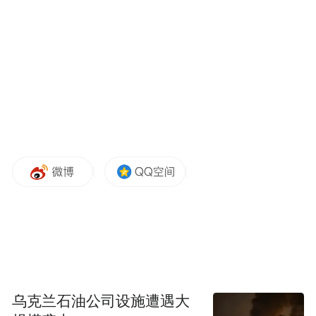
瓜灯，这一定意义上增加了销量。”
乌克兰石油公司设施遭遇大