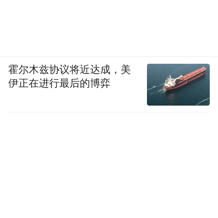
霍尔木兹协议将近达成，美
伊正在进行最后的博弈