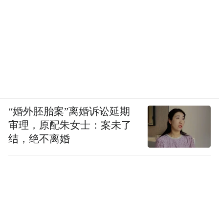
“婚外胚胎案”离婚诉讼延期
审理，原配朱女士：案未了
结，绝不离婚