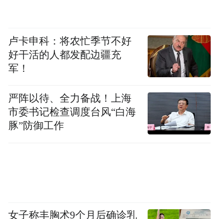
卢卡申科：将农忙季节不好
好干活的人都发配边疆充
军！
严阵以待、全力备战！上海
市委书记检查调度台风“白海
豚”防御工作
女子称丰胸术9个月后确诊乳