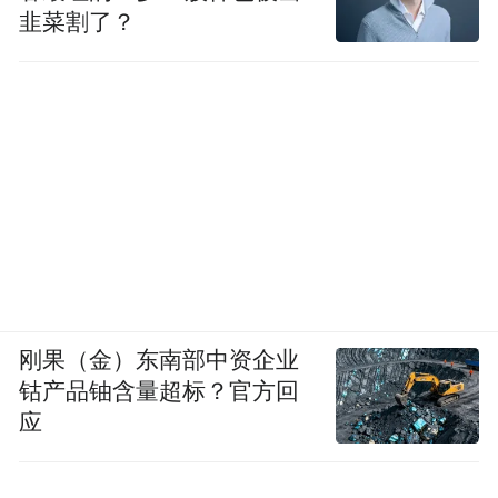
韭菜割了？
刚果（金）东南部中资企业
钴产品铀含量超标？官方回
应