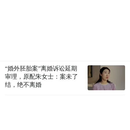
“婚外胚胎案”离婚诉讼延期
审理，原配朱女士：案未了
结，绝不离婚