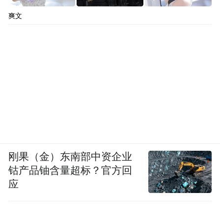
爽文
刚果（金）东南部中资企业
钴产品铀含量超标？官方回
应