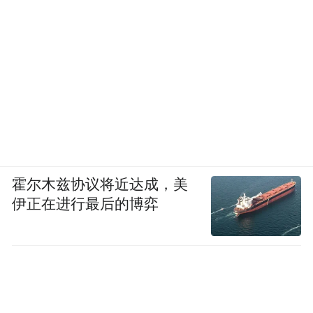
霍尔木兹协议将近达成，美
伊正在进行最后的博弈