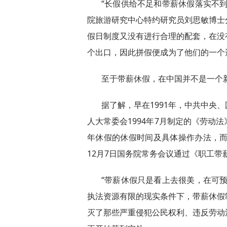
“长假供给不足和带薪休假落实不
院旅游研究中心特约研究员刘思敏博士
假日制度又没有进行合理的配套，在没
个出口，因此拼假便成为了他们的一个
至于带薪休假，在中国并不是一个
据了解，早在1991年，中共中央
人大常委会1994年7月制定的《劳动
年休假的休假时间及具体操作办法，而
12月7日国务院常务会议通过《职工带薪
“带薪休假只是看上去很美，在可
执法资源有限的现实条件下，带薪休假
灭了那些严重侵犯公民权利、违反劳动