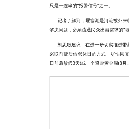
只是一连串的“报警信号”之一。
记者了解到，堰塞湖是河流被外来
解决问题，必须疏通民众出游需求的“堰
刘思敏建议，在进一步切实推进带
采取前挪后借双休日的方式，尽快恢复
日前后放假3天)或一个避暑黄金周(8月