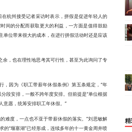
4日在杭州接受记者采访时表示，拼假是促进年轻人的
假时间的分配而获取更大的利益，一方面是值得鼓励
主单位带来很大的成本，在进行拼假活动时还是应该
之余，也在理性地思考其可行性，甚至为此询问了专
行，因为《职工带薪年休假条例》第五条规定，“年
以分段安排，一般不跨年度安排。但前提是“单位根据
人意愿，统筹安排职工年休假。”
施的难度，一点也不亚于带薪休假的落实。”刘思敏解
精
求的“堰塞湖”已经形成，连续多年的十一黄金周井喷