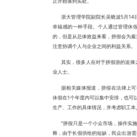
正开始落到实处。
浙大管理学院副院长吴晓波5月1
幸福感的一种手段。个人通过管理休
的，但是从总体效益来看，拼假会为雇
注意协调个人与企业之间的利益关系。
其实，很多人在对于拼假游的追捧
业人士。
据相关媒体报道，拼假在法律上可
休假在1个年度内可以集中安排，也可
生产、工作的具体情况，并考虑职工本
“拼假只是一个小众市场，操作实
释，由于长假供给的短缺，民众出游需