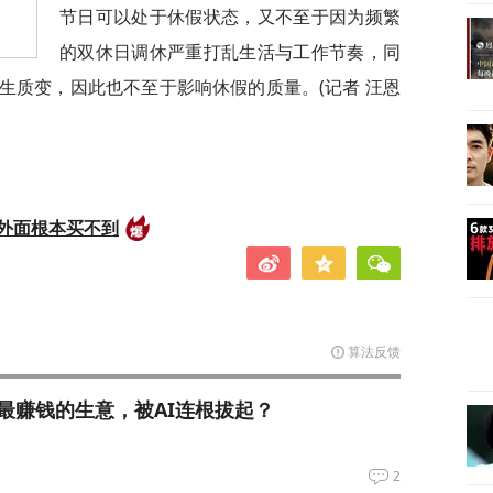
节日可以处于休假状态，又不至于因为频繁
的双休日调休严重打乱生活与工作节奏，同
生质变，因此也不至于影响休假的质量。(记者 汪恩
外面根本买不到
算法反馈
最赚钱的生意，被AI连根拔起？
2