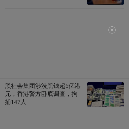
黑社会集团涉洗黑钱超6亿港
元，香港警方卧底调查，拘
捕147人