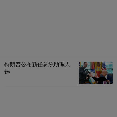
特朗普公布新任总统助理人
选