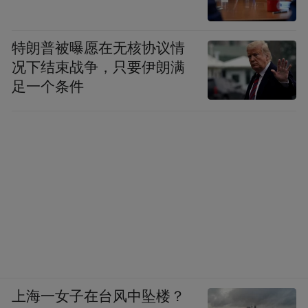
特朗普被曝愿在无核协议情
况下结束战争，只要伊朗满
足一个条件
上海一女子在台风中坠楼？