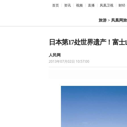
首页
资讯
视频
直播
凤凰卫视
财经
旅游
>
凤凰网旅
日本第17处世界遗产！富
人民网
2013年07月02日 10:57:00