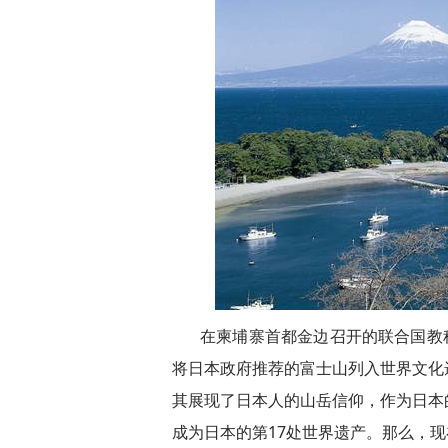
在柬埔寨首都金边召开的联合国教科
将日本政府推荐的富士山列入世界文化
其展现了日本人的山岳信仰，作为日本
成为日本的第17处世界遗产。那么，