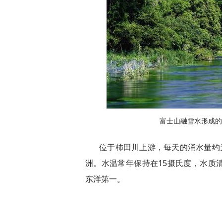
富士山融雪水形成的
位于柿田川上游，每天的涌水量约
洲。水温常年保持在15摄氏度，水质
东洋第一。