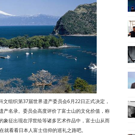
文组织第37届世界遗产委员会6月22日正式决定，
遗产名录。委员会高度评价了富士山的文化价值，称
的象征出现在浮世绘等诸多艺术作品中，富士山从而
现在就看看日本人富士信仰的巡礼之路吧。